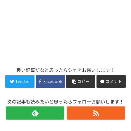
良い記事だなと思ったらシェアお願いします！
Twitter
Facebook
コピー
コメント
次の記事も読みたいと思ったらフォローお願いします！