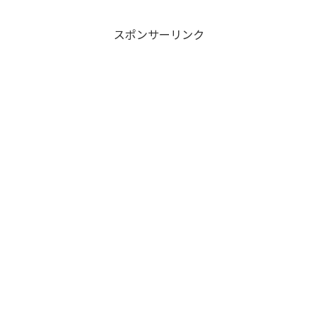
スポンサーリンク