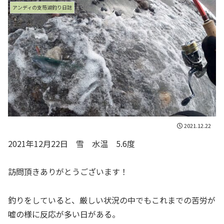
アンディの支笏湖釣り日誌
2021.12.22
2021年12月22日 雪 水温 5.6度
訪問頂きありがとうございます！
釣りをしていると、厳しい状況の中でもこれまでの苦労が
嘘の様に反応が多い日がある。