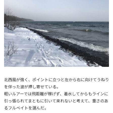
北西風が強く、ポイントに立つと左から右に向けてうねり
を伴った波が押し寄せている。
軽いルアーでは飛距離が稼げず、着水してからもラインに
引っ張られてまともに引いて来れないと考えて、重さのあ
るフルベイトを選んだ。