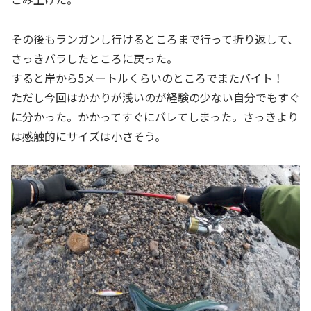
その後もランガンし行けるところまで行って折り返して、
さっきバラしたところに戻った。
すると岸から5メートルくらいのところでまたバイト！
ただし今回はかかりが浅いのが経験の少ない自分でもすぐ
に分かった。かかってすぐにバレてしまった。さっきより
は感触的にサイズは小さそう。