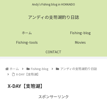
Andy's Fishing blog in HOKKAIDO
アンディの支笏湖釣り日誌
ホーム
Fishing-blog
Fishing-tools
Movies
CONTACT
ホーム
Fishing-blog
アンディの支笏湖釣り日誌
X-DAY【支笏湖】
X-DAY【支笏湖】
スポンサーリンク