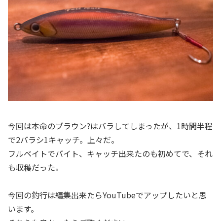
今回は本命のブラウン?はバラしてしまったが、1時間半程
で2バラシ1キャッチ。上々だ。
フルベイトでバイト、キャッチ出来たのも初めてで、それ
も収穫だった。
今回の釣行は編集出来たらYouTubeでアップしたいと思
います。