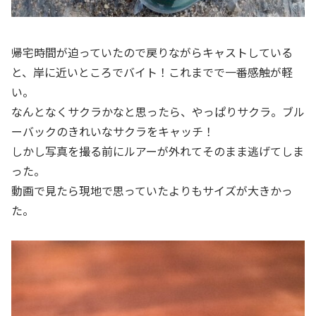
帰宅時間が迫っていたので戻りながらキャストしている
と、岸に近いところでバイト！これまでで一番感触が軽
い。
なんとなくサクラかなと思ったら、やっぱりサクラ。ブル
ーバックのきれいなサクラをキャッチ！
しかし写真を撮る前にルアーが外れてそのまま逃げてしま
った。
動画で見たら現地で思っていたよりもサイズが大きかっ
た。