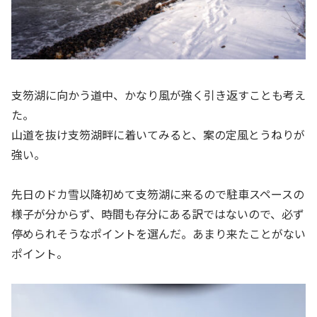
支笏湖に向かう道中、かなり風が強く引き返すことも考え
た。
山道を抜け支笏湖畔に着いてみると、案の定風とうねりが
強い。
先日のドカ雪以降初めて支笏湖に来るので駐車スペースの
様子が分からず、時間も存分にある訳ではないので、必ず
停められそうなポイントを選んだ。あまり来たことがない
ポイント。