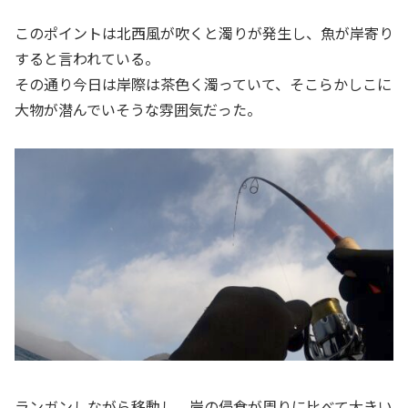
このポイントは北西風が吹くと濁りが発生し、魚が岸寄り
すると言われている。
その通り今日は岸際は茶色く濁っていて、そこらかしこに
大物が潜んでいそうな雰囲気だった。
ランガンしながら移動し、岸の侵食が周りに比べて大きい