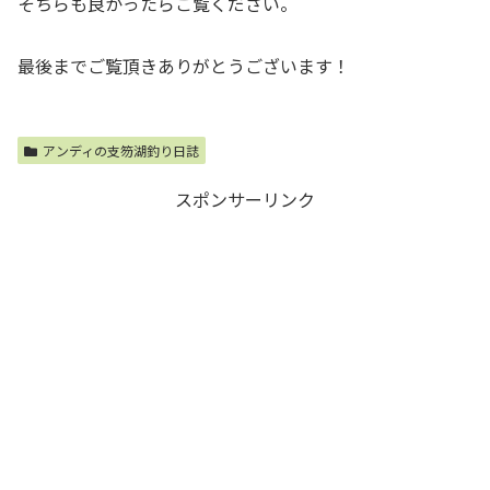
そちらも良かったらご覧ください。
最後までご覧頂きありがとうございます！
アンディの支笏湖釣り日誌
スポンサーリンク