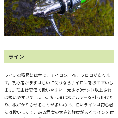
ライン
ラインの種類には主に、ナイロン、PE、フロロがありま
す。初心者がまずはじめに使うならナイロンをおすすめし
ます。理由は安価で扱いやすい。太さは8ポンド以上あれ
ば扱いやすいでしょう。初心者は木にルアーを引っ掛けた
り、根がかりさせることが多いので、細いラインは初心者
には扱いにくく、ある程度の太さと強度があるラインを使