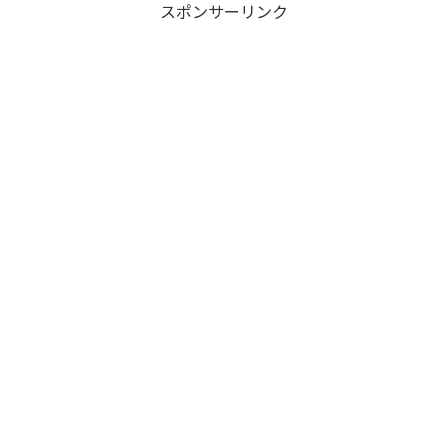
スポンサーリンク