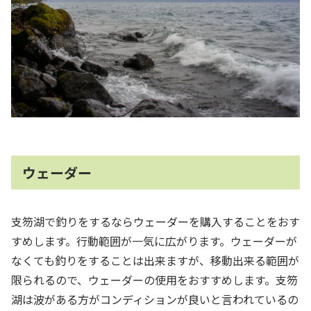
ウェーダー
支笏湖で釣りをするならウェーダーを購入することをおす
すめします。行動範囲が一気に広がります。ウェーダーが
なくても釣りをすることは出来ますが、移動出来る範囲が
限られるので、ウェーダーの使用をおすすめします。支笏
湖は波がある方がコンディションが良いと言われているの