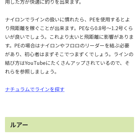
用した方が快適に釣りを出来ます。
ナイロンでラインの扱いに慣れたら、PEを使用するとよ
り飛距離を稼ぐことが出来ます。PEなら0.8号〜1.2号くら
いが良いでしょう。これより太いと飛距離に影響がありま
す。PEの場合はナイロンやフロロのリーダーを結ぶ必要
があり、初心者はまずそこでつまずくでしょう。ラインの
結び方はYouTubeにたくさんアップされているので、そ
れらを参照しましょう。
ナチュラムでラインを探す
ルアー