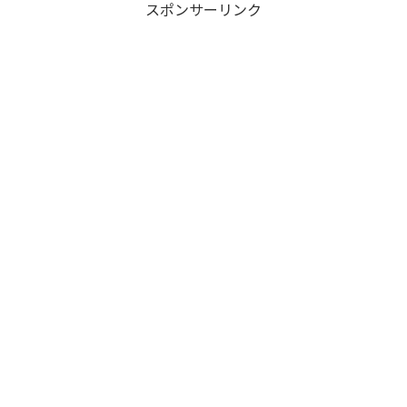
スポンサーリンク