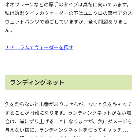
ネオプレーンなどの厚手のタイプは真冬に向いています。
私は透湿タイプのウェーダーの下はユニクロの裏ボアのス
ウェットパンツで過ごしていますが、全く問題ありませ
ん。
ナチュラムでウェーダーを探す
ランディングネット
魚を釣らないと出番がありませんが、ないと魚をキャッチ
することが困難になります。ランディングネットがない場
合は、岸にずり上げることになりますが、魚にダメージを
与えない様に、ランディングネットを使ってキャッチし、