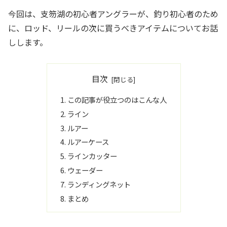
今回は、支笏湖の初心者アングラーが、釣り初心者のため
に、ロッド、リールの次に買うべきアイテムについてお話
しします。
目次
この記事が役立つのはこんな人
ライン
ルアー
ルアーケース
ラインカッター
ウェーダー
ランディングネット
まとめ