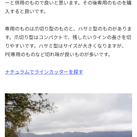
ーと併用のもので良いと思います。その後専用のものを購
入すると良いです。
専用のものは爪切り型のものと、ハサミ型のものがありま
す。爪切り型はコンパクトで、残したいラインの長さを切
りやすいです。ハサミ型はサイズが大きくなりますが、
PE専用のものなど切れ味が良いものが多いです。
ナチュラムでラインカッターを探す