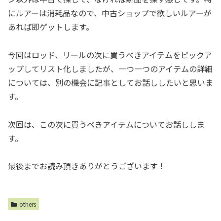
にルアーは消耗品なので、中古ショップで欲しいルアーが
あれば即ゲットします。
今回はロッド、リールの次に買うべきアイテムをピックア
ップしてリスト化しましたが、一つ一つのアイテムの詳細
については、別の機会に記事としてお話ししたいと思いま
す。
次回は、この次に買うべきアイテムについてお話ししま
す。
最後までお読み頂きありがとうございます！
others