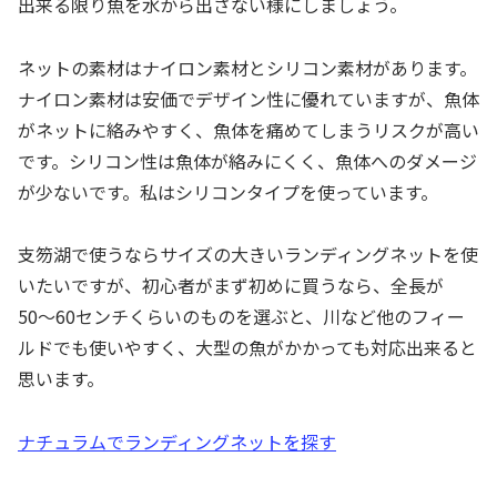
出来る限り魚を水から出さない様にしましょう。
ネットの素材はナイロン素材とシリコン素材があります。
ナイロン素材は安価でデザイン性に優れていますが、魚体
がネットに絡みやすく、魚体を痛めてしまうリスクが高い
です。シリコン性は魚体が絡みにくく、魚体へのダメージ
が少ないです。私はシリコンタイプを使っています。
支笏湖で使うならサイズの大きいランディングネットを使
いたいですが、初心者がまず初めに買うなら、全長が
50〜60センチくらいのものを選ぶと、川など他のフィー
ルドでも使いやすく、大型の魚がかかっても対応出来ると
思います。
ナチュラムでランディングネットを探す