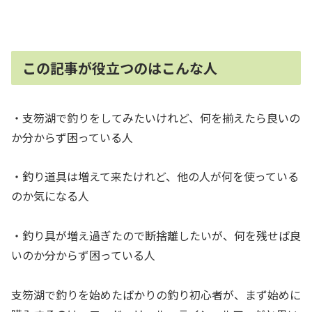
この記事が役立つのはこんな人
・支笏湖で釣りをしてみたいけれど、何を揃えたら良いの
か分からず困っている人
・釣り道具は増えて来たけれど、他の人が何を使っている
のか気になる人
・釣り具が増え過ぎたので断捨離したいが、何を残せば良
いのか分からず困っている人
支笏湖で釣りを始めたばかりの釣り初心者が、まず始めに