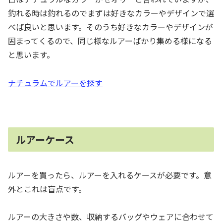
釣れる時は釣れるのでまずは好きなカラーやデザインで選
べば良いと思います。そのうち好きなカラーやデザインが
固まってくるので、同じ様なルアーばかり集める様になる
と思います。
ナチュラムでルアーを探す
ルアーケース
ルアーを買ったら、ルアーを入れるケースが必要です。意
外とこれは盲点です。
ルアーの大きさや数、収納するバッグやウェアに合わせて