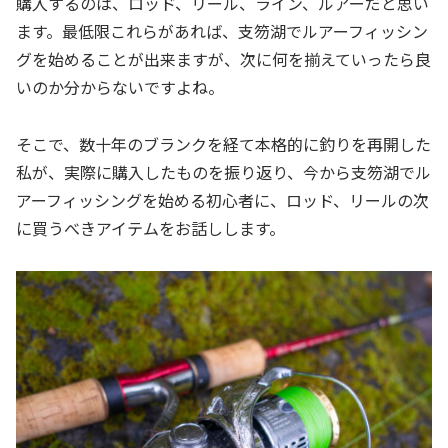
購入するのは、ロッド、リール、ライン、ルアーだと思い
ます。最低限これらがあれば、支笏湖でルアーフィッシン
グを始めることが出来ますが、次に何を揃えていったら良
いのか分からないですよね。
そこで、数十年のブランクを経て本格的に釣りを再開した
私が、実際に購入したものを振り返り、今から支笏湖でル
アーフィッシングを始める初心者に、ロッド、リールの次
に買うべきアイテムをお話しします。