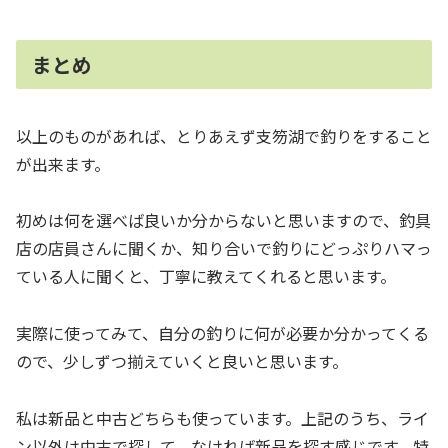
まとめ
以上のものがあれば、とりあえず支笏湖で釣りをすること
が出来ます。
初めは何を選べば良いか分からないと思いますので、釣具
店の店員さんに聞くか、知り合いで釣りにどっぷりハマっ
ている人に聞くと、丁寧に教えてくれると思います。
実際に使ってみて、自分の釣りに何が必要か分かってくる
ので、少しずつ揃えていくと良いと思います。
私は新品と中古どちらも使っています。上記のうち、ライ
ン以外は中古で探して、なければ新品を探す感じです。特