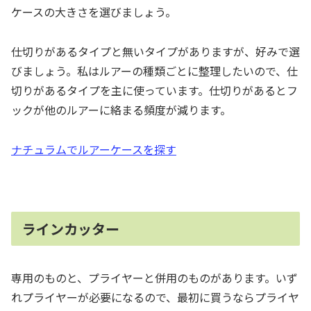
ケースの大きさを選びましょう。
仕切りがあるタイプと無いタイプがありますが、好みで選
びましょう。私はルアーの種類ごとに整理したいので、仕
切りがあるタイプを主に使っています。仕切りがあるとフ
ックが他のルアーに絡まる頻度が減ります。
ナチュラムでルアーケースを探す
ラインカッター
専用のものと、プライヤーと併用のものがあります。いず
れプライヤーが必要になるので、最初に買うならプライヤ